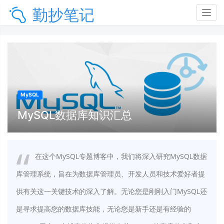
勤抄笔记
Togg
navig
MySQL
MySQL数据库知识汇总
在这个MySQL专题博客中，我们将深入研究MySQL数据
库管理系统，旨在为数据库管理员、开发人员和技术爱好者提
供有关这一关键技术的深入了解。无论您是刚刚入门MySQL还
是寻求提高您的数据库技能，无论您是新手还是有经验的