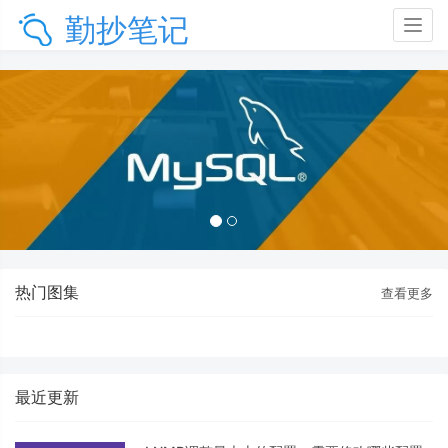
勤抄笔记
Togg
navig
热门图集
查看更多
最近更新