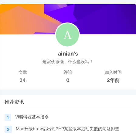
ainian's
这家伙很懒，什么也没写！
文章
评论
加入时间
24
0
2年前
推荐资讯
Vi编辑器基本指令
1
Mac升级brew后出现PHP某些版本启动失败的问题排查
2