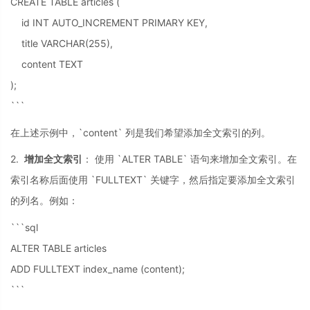
CREATE TABLE articles (
id INT AUTO_INCREMENT PRIMARY KEY,
title VARCHAR(255),
content TEXT
);
```
在上述示例中，`content` 列是我们希望添加全文索引的列。
2.
增加全文索引
： 使用 `ALTER TABLE` 语句来增加全文索引。在
索引名称后面使用 `FULLTEXT` 关键字，然后指定要添加全文索引
的列名。例如：
```sql
ALTER TABLE articles
ADD FULLTEXT index_name (content);
```