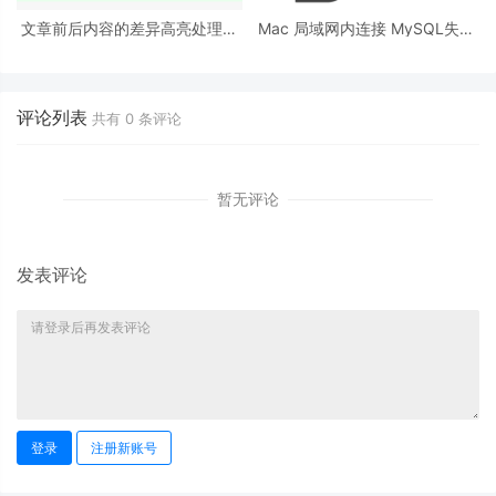
文章前后内容的差异高亮处理方
Mac 局域网内连接 MySQL失败
法前端实现
及解决方案
评论列表
共有
0
条评论
暂无评论
发表评论
登录
注册新账号