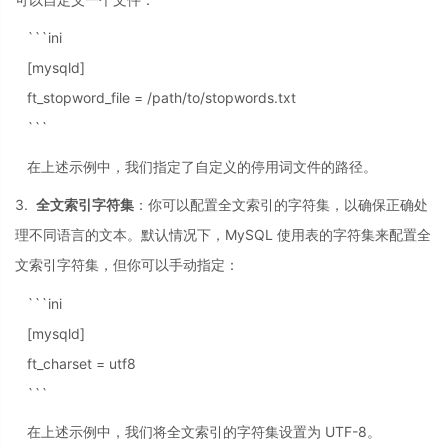
```ini
[mysqld]
ft_stopword_file = /path/to/stopwords.txt
```
在上述示例中，我们指定了自定义的停用词文件的路径。
3.
全文索引字符集
：你可以配置全文索引的字符集，以确保正确处
理不同语言的文本。默认情况下，MySQL 使用表的字符集来配置全
文索引字符集，但你可以手动指定：
```ini
[mysqld]
ft_charset = utf8
```
在上述示例中，我们将全文索引的字符集设置为 UTF-8。