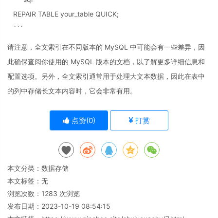
REPAIR TABLE your_table QUICK;
```
请注意，全文索引在不同版本的 MySQL 中可能会有一些差异，因
此确保查阅你使用的 MySQL 版本的文档，以了解更多详细信息和
配置选项。另外，全文索引通常用于处理大文本数据，因此在表中
的列中存储长文本内容时，它会非常有用。
点赞(
0
)
打赏
本文分类：
数据存储
本文标签：无
浏览次数：
1283
次浏览
发布日期：2023-10-19 08:54:15