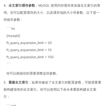
4.
全文索引缓存参数
：MySQL 使用内存缓存来加速全文索引的查
询。你可以配置缓存的大小、以及缓存池的大小等参数。以下是一
些相关参数：
```ini
[mysqld]
ft_query_expansion_limit = 20
ft_query_expansion_limit = 10
ft_query_expansion_limit = 100
```
你可以根据你的需要调整这些参数。
5.
重建全文索引
：如果你修改了全文索引的配置参数，可能需要重
新构建现有的全文索引。你可以使用以下命令来重新构建全文索
引：
```sql